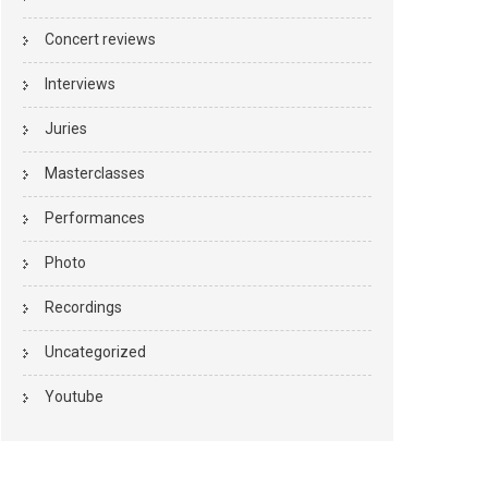
Concert reviews
Interviews
Juries
Masterclasses
Performances
Photo
Recordings
Uncategorized
Youtube