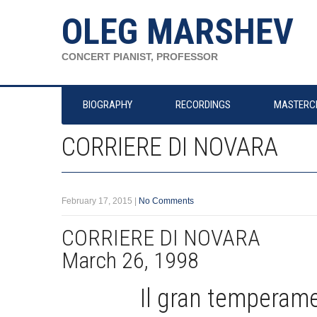
OLEG MARSHEV
CONCERT PIANIST, PROFESSOR
BIOGRAPHY
RECORDINGS
MASTERC
CORRIERE DI NOVARA
February 17, 2015
|
No Comments
CORRIERE DI NOVARA
March 26, 1998
Il gran temperam