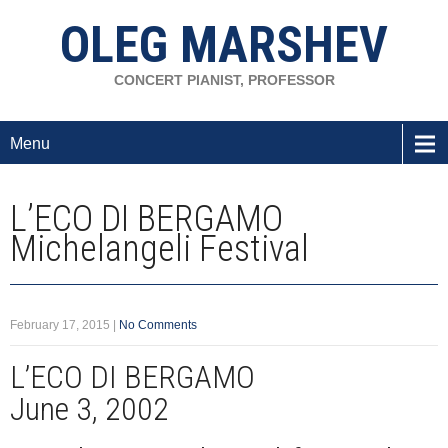
OLEG MARSHEV
CONCERT PIANIST, PROFESSOR
Menu
L’ECO DI BERGAMO
Michelangeli Festival
February 17, 2015
|
No Comments
L’ECO DI BERGAMO
June 3, 2002