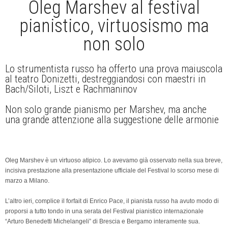
Oleg Marshev al festival
pianistico, virtuosismo ma
non solo
Lo strumentista russo ha offerto una prova maiuscola
al teatro Donizetti, destreggiandosi con maestri in
Bach/Siloti, Liszt e Rachmaninov
Non solo grande pianismo per Marshev, ma anche
una grande attenzione alla suggestione delle armonie
Oleg Marshev è un virtuoso atipico. Lo avevamo già osservato nella sua breve,
incisiva prestazione alla presentazione ufficiale del Festival lo scorso mese di
marzo a Milano.
L’altro ieri, complice il forfait di Enrico Pace, il pianista russo ha avuto modo di
proporsi a tutto tondo in una serata del Festival pianistico internazionale
“Arturo Benedetti Michelangeli” di Brescia e Bergamo interamente sua.