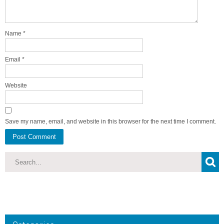
Name
*
Email
*
Website
Save my name, email, and website in this browser for the next time I comment.