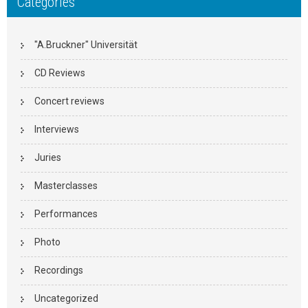
Categories
"A.Bruckner" Universität
CD Reviews
Concert reviews
Interviews
Juries
Masterclasses
Performances
Photo
Recordings
Uncategorized