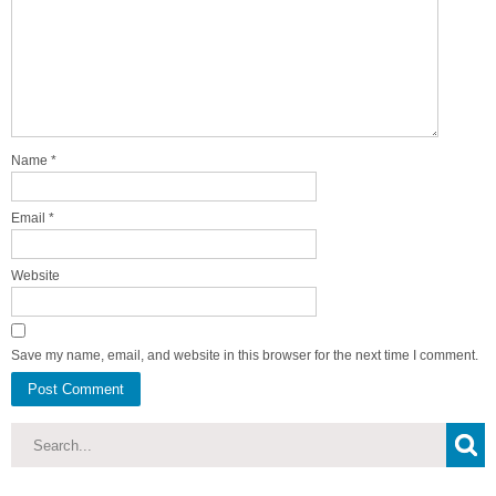
Name
*
Email
*
Website
Save my name, email, and website in this browser for the next time I comment.