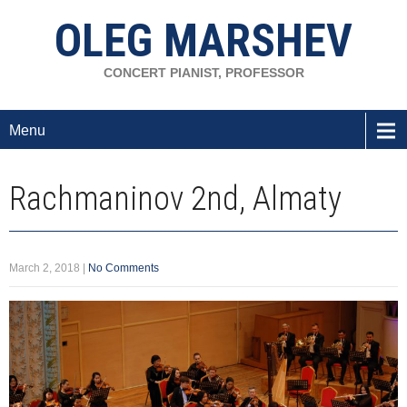
OLEG MARSHEV
CONCERT PIANIST, PROFESSOR
Menu
Rachmaninov 2nd, Almaty
March 2, 2018
|
No Comments