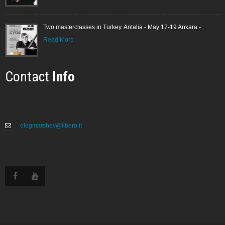
Two masterclasses in Turkey. Antalia - May 17-19 Ankara -
Read More
Contact
Info
olegmarshev@libero.it